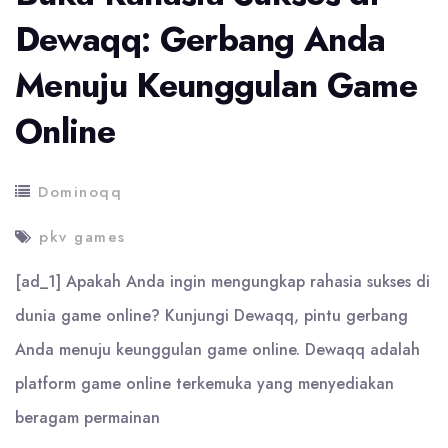
Dewaqq: Gerbang Anda
Menguntungkan
Ituqq
Menuju Keunggulan Game
Online
Dominoqq
pkv games
[ad_1] Apakah Anda ingin mengungkap rahasia sukses di
dunia game online? Kunjungi Dewaqq, pintu gerbang
Anda menuju keunggulan game online. Dewaqq adalah
platform game online terkemuka yang menyediakan
beragam permainan