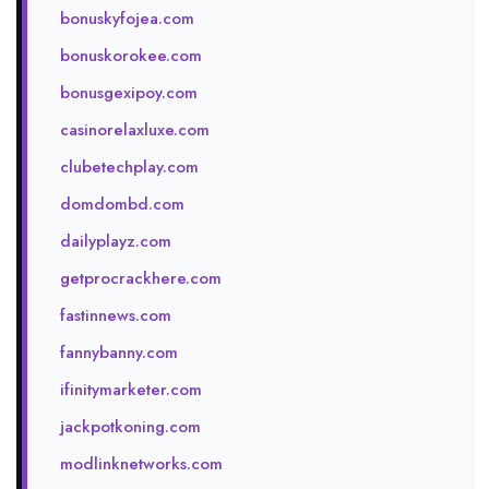
bonuskyfojea.com
bonuskorokee.com
bonusgexipoy.com
casinorelaxluxe.com
clubetechplay.com
domdombd.com
dailyplayz.com
getprocrackhere.com
fastinnews.com
fannybanny.com
ifinitymarketer.com
jackpotkoning.com
modlinknetworks.com