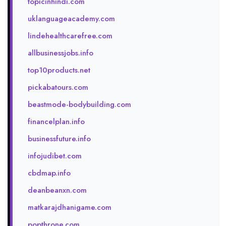
topicinhindi.com
uklanguageacademy.com
lindehealthcarefree.com
allbusinessjobs.info
top10products.net
pickabatours.com
beastmode-bodybuilding.com
financelplan.info
businessfuture.info
infojudibet.com
cbdmap.info
deanbeanxn.com
matkarajdhanigame.com
popthrone.com