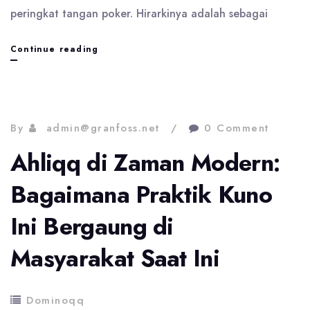
peringkat tangan poker. Hirarkinya adalah sebagai
10
Continue reading
Tips
Poker
Penting
By
admin@granfoss.net
0 Comment
untuk
Ahliqq di Zaman Modern:
Pemula
Bagaimana Praktik Kuno
Ini Bergaung di
Masyarakat Saat Ini
Dominoqq