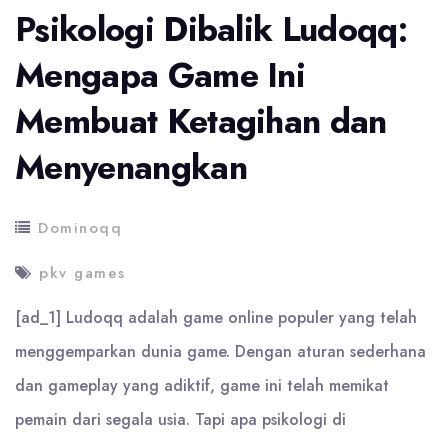
Fitur
Psikologi Dibalik Ludoqq:
dan
Mengapa Game Ini
Manfaat
Utama
Membuat Ketagihan dan
Doyanqq
Menyenangkan
Dominoqq
pkv games
[ad_1] Ludoqq adalah game online populer yang telah
menggemparkan dunia game. Dengan aturan sederhana
dan gameplay yang adiktif, game ini telah memikat
pemain dari segala usia. Tapi apa psikologi di