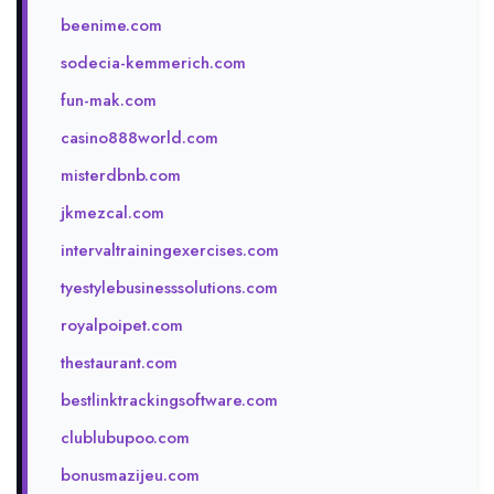
beenime.com
sodecia-kemmerich.com
fun-mak.com
casino888world.com
misterdbnb.com
jkmezcal.com
intervaltrainingexercises.com
tyestylebusinesssolutions.com
royalpoipet.com
thestaurant.com
bestlinktrackingsoftware.com
clublubupoo.com
bonusmazijeu.com