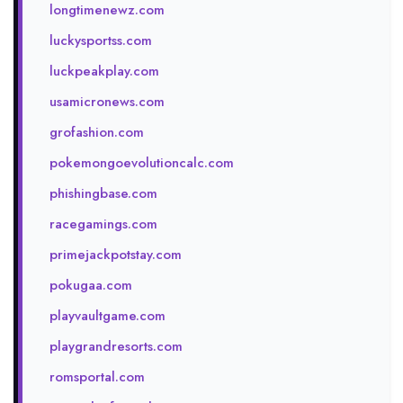
longtimenewz.com
luckysportss.com
luckpeakplay.com
usamicronews.com
grofashion.com
pokemongoevolutioncalc.com
phishingbase.com
racegamings.com
primejackpotstay.com
pokugaa.com
playvaultgame.com
playgrandresorts.com
romsportal.com