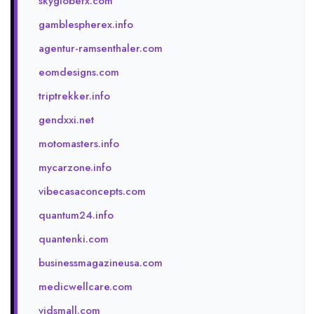
skyglobefx.com
gamblespherex.info
agentur-ramsenthaler.com
eomdesigns.com
triptrekker.info
gendxxi.net
motomasters.info
mycarzone.info
vibecasaconcepts.com
quantum24.info
quantenki.com
businessmagazineusa.com
medicwellcare.com
vidsmall.com