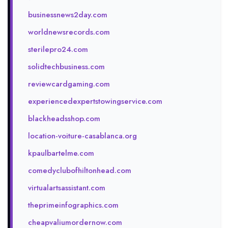
businessnews2day.com
worldnewsrecords.com
sterilepro24.com
solidtechbusiness.com
reviewcardgaming.com
experiencedexpertstowingservice.com
blackheadsshop.com
location-voiture-casablanca.org
kpaulbartelme.com
comedyclubofhiltonhead.com
virtualartsassistant.com
theprimeinfographics.com
cheapvaliumordernow.com