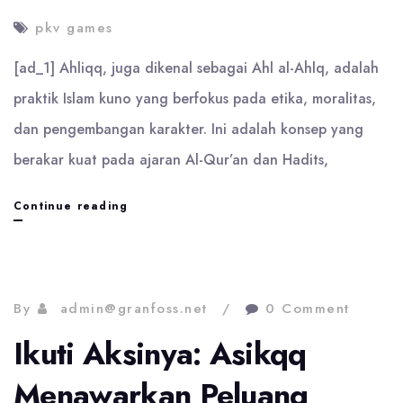
pkv games
[ad_1] Ahliqq, juga dikenal sebagai Ahl al-Ahlq, adalah
praktik Islam kuno yang berfokus pada etika, moralitas,
dan pengembangan karakter. Ini adalah konsep yang
berakar kuat pada ajaran Al-Qur’an dan Hadits,
Ahliqq
Continue reading
di
Zaman
Modern:
By
admin@granfoss.net
0 Comment
Bagaimana
Ikuti Aksinya: Asikqq
Praktik
Menawarkan Peluang
Kuno