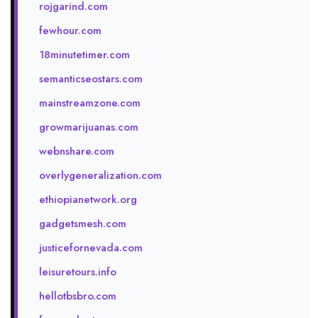
rojgarind.com
fewhour.com
18minutetimer.com
semanticseostars.com
mainstreamzone.com
growmarijuanas.com
webnshare.com
overlygeneralization.com
ethiopianetwork.org
gadgetsmesh.com
justicefornevada.com
leisuretours.info
hellotbsbro.com