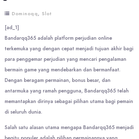
Dominoqq
,
Slot
[ad_1]
Bandarqq365 adalah platform perjudian online
terkemuka yang dengan cepat menjadi tujuan akhir bagi
para penggemar perjudian yang mencari pengalaman
bermain game yang mendebarkan dan bermanfaat.
Dengan beragam permainan, bonus besar, dan
antarmuka yang ramah pengguna, Bandarqq365 telah
memantapkan dirinya sebagai pilihan utama bagi pemain
di seluruh dunia.
Salah satu alasan utama mengapa Bandarqq365 menjadi
begitu populer adalah pilihan permainannya yang