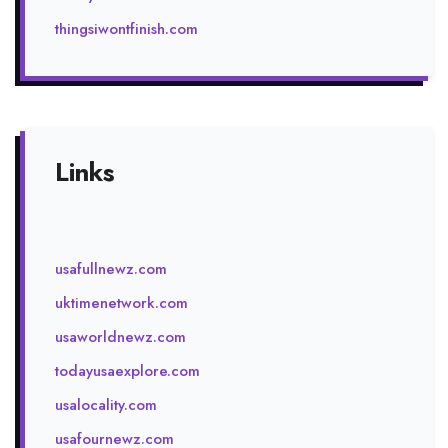
thingsiwontfinish.com
Links
usafullnewz.com
uktimenetwork.com
usaworldnewz.com
todayusaexplore.com
usalocality.com
usafournewz.com