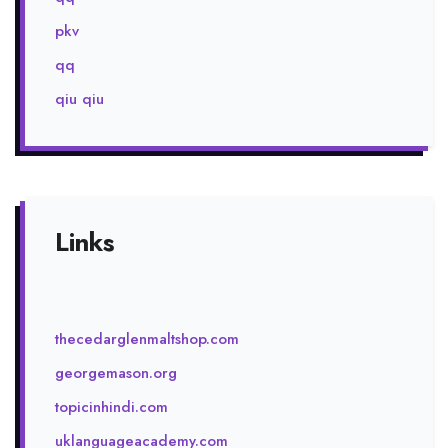
pkv
qq
qiu qiu
Links
thecedarglenmaltshop.com
georgemason.org
topicinhindi.com
uklanguageacademy.com