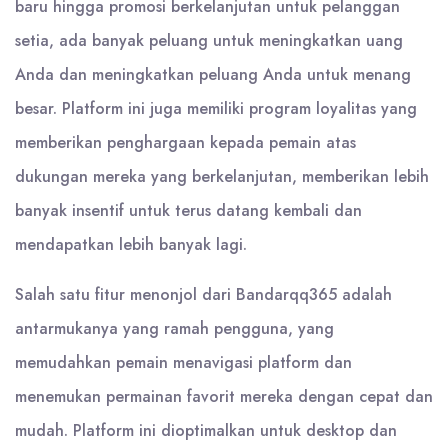
baru hingga promosi berkelanjutan untuk pelanggan
setia, ada banyak peluang untuk meningkatkan uang
Anda dan meningkatkan peluang Anda untuk menang
besar. Platform ini juga memiliki program loyalitas yang
memberikan penghargaan kepada pemain atas
dukungan mereka yang berkelanjutan, memberikan lebih
banyak insentif untuk terus datang kembali dan
mendapatkan lebih banyak lagi.
Salah satu fitur menonjol dari Bandarqq365 adalah
antarmukanya yang ramah pengguna, yang
memudahkan pemain menavigasi platform dan
menemukan permainan favorit mereka dengan cepat dan
mudah. Platform ini dioptimalkan untuk desktop dan