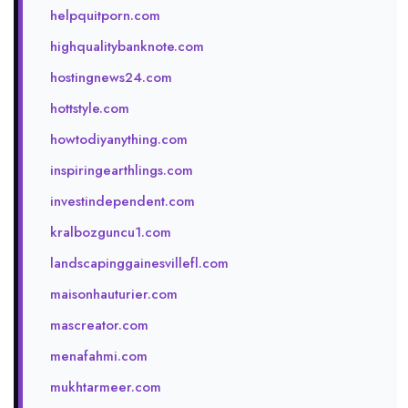
helpquitporn.com
highqualitybanknote.com
hostingnews24.com
hottstyle.com
howtodiyanything.com
inspiringearthlings.com
investindependent.com
kralbozguncu1.com
landscapinggainesvillefl.com
maisonhauturier.com
mascreator.com
menafahmi.com
mukhtarmeer.com