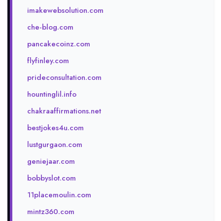
imakewebsolution.com
che-blog.com
pancakecoinz.com
flyfinley.com
prideconsultation.com
hountinglil.info
chakraaffirmations.net
bestjokes4u.com
lustgurgaon.com
geniejaar.com
bobbyslot.com
11placemoulin.com
mintz360.com