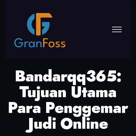
Bandarqq365:
Tujuan Utama
Para Penggemar
Judi Online