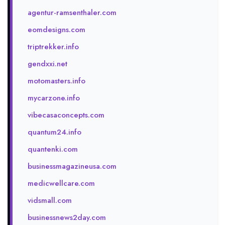
agentur-ramsenthaler.com
eomdesigns.com
triptrekker.info
gendxxi.net
motomasters.info
mycarzone.info
vibecasaconcepts.com
quantum24.info
quantenki.com
businessmagazineusa.com
medicwellcare.com
vidsmall.com
businessnews2day.com