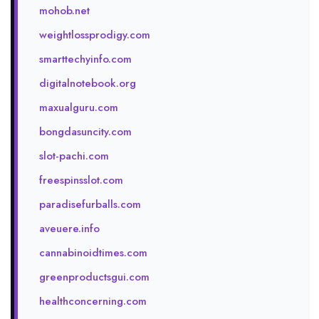
mohob.net
weightlossprodigy.com
smarttechyinfo.com
digitalnotebook.org
maxualguru.com
bongdasuncity.com
slot-pachi.com
freespinsslot.com
paradisefurballs.com
aveuere.info
cannabinoidtimes.com
greenproductsgui.com
healthconcerning.com