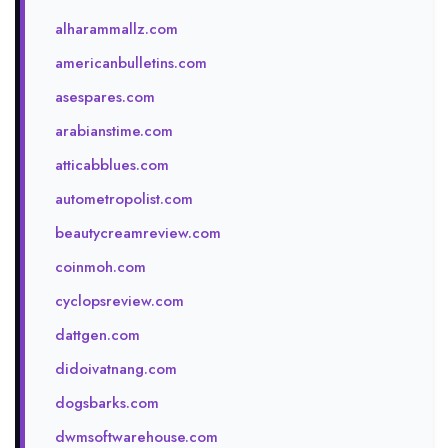
alharammallz.com
americanbulletins.com
asespares.com
arabianstime.com
atticabblues.com
autometropolist.com
beautycreamreview.com
coinmoh.com
cyclopsreview.com
dattgen.com
didoivatnang.com
dogsbarks.com
dwmsoftwarehouse.com