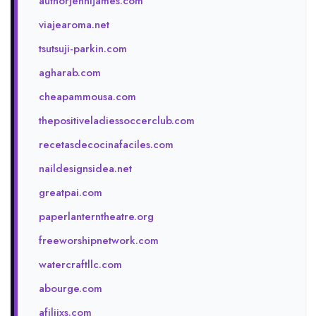
authorjennijames.com
viajearoma.net
tsutsuji-parkin.com
agharab.com
cheapammousa.com
thepositiveladiessoccerclub.com
recetasdecocinafaciles.com
naildesignsidea.net
greatpai.com
paperlanterntheatre.org
freeworshipnetwork.com
watercraftllc.com
abourge.com
afiliixs.com