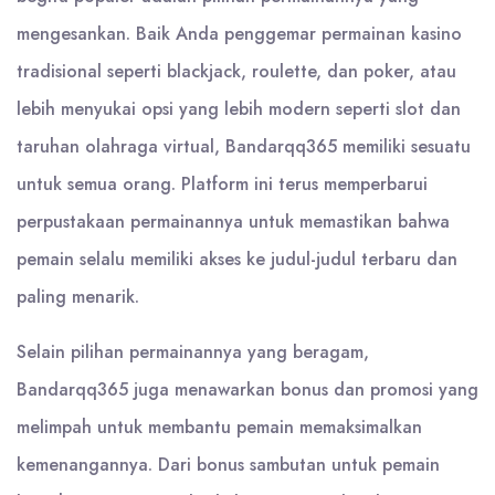
mengesankan. Baik Anda penggemar permainan kasino
tradisional seperti blackjack, roulette, dan poker, atau
lebih menyukai opsi yang lebih modern seperti slot dan
taruhan olahraga virtual, Bandarqq365 memiliki sesuatu
untuk semua orang. Platform ini terus memperbarui
perpustakaan permainannya untuk memastikan bahwa
pemain selalu memiliki akses ke judul-judul terbaru dan
paling menarik.
Selain pilihan permainannya yang beragam,
Bandarqq365 juga menawarkan bonus dan promosi yang
melimpah untuk membantu pemain memaksimalkan
kemenangannya. Dari bonus sambutan untuk pemain