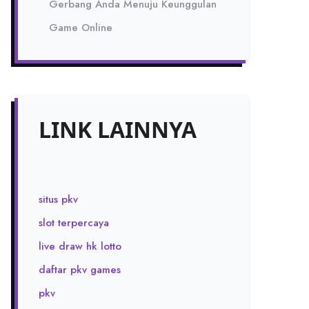
Gerbang Anda Menuju Keunggulan
Game Online
LINK LAINNYA
situs pkv
slot terpercaya
live draw hk lotto
daftar pkv games
pkv