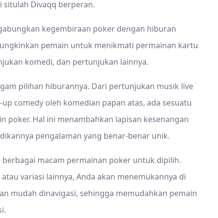
situlah Divaqq berperan.
nggabungkan kegembiraan poker dengan hiburan
emungkinkan pemain untuk menikmati permainan kartu
unjukan komedi, dan pertunjukan lainnya.
gam pilihan hiburannya. Dari pertunjukan musik live
d-up comedy oleh komedian papan atas, ada sesuatu
in poker. Hal ini menambahkan lapisan kesenangan
dikannya pengalaman yang benar-benar unik.
n berbagai macam permainan poker untuk dipilih.
 atau variasi lainnya, Anda akan menemukannya di
na dan mudah dinavigasi, sehingga memudahkan pemain
i.