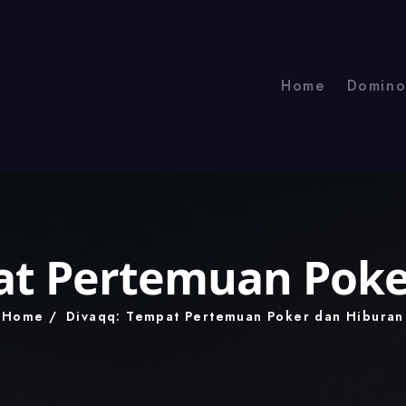
Home
Domin
at Pertemuan Poke
Home
Divaqq: Tempat Pertemuan Poker dan Hiburan