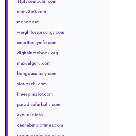
11placemoulin.com
mintz360.com
mohob.net
weightlossprodigy.com
smarttechyinfo.com
digitalnotebook.org
maxualguru.com
bongdasuncity.com
slot-pachi.com
freespinsslot.com
paradisefurballs.com
aveuere.info
cannabinoidtimes.com
greenproductsgui.com