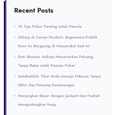
Recent Posts
10 Tips Poker Penting untuk Pemula
Ahliqq di Zaman Modern: Bagaimana Praktik
Kuno Ini Bergaung di Masyarakat Saat Ini
Ikuti Aksinya: Asikqq Menawarkan Peluang
Tanpa Batas untuk Pemain Poker
SahabatQQ: Tiket Anda menuju Hiburan Tanpa
Akhir dan Peluang Kemenangan
Menangkan Besar dengan Jackpot dan Hadiah
Menguntungkan Ituqq