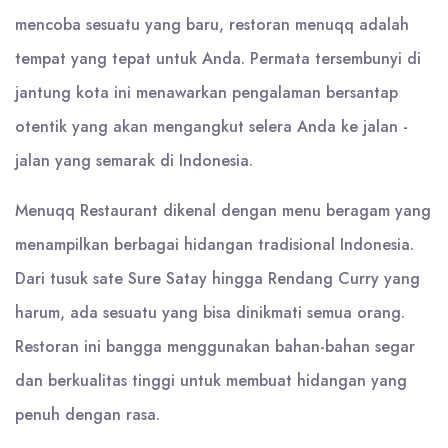
mencoba sesuatu yang baru, restoran menuqq adalah
tempat yang tepat untuk Anda. Permata tersembunyi di
jantung kota ini menawarkan pengalaman bersantap
otentik yang akan mengangkut selera Anda ke jalan -
jalan yang semarak di Indonesia.
Menuqq Restaurant dikenal dengan menu beragam yang
menampilkan berbagai hidangan tradisional Indonesia.
Dari tusuk sate Sure Satay hingga Rendang Curry yang
harum, ada sesuatu yang bisa dinikmati semua orang.
Restoran ini bangga menggunakan bahan-bahan segar
dan berkualitas tinggi untuk membuat hidangan yang
penuh dengan rasa.