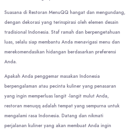
Suasana di Restoran MenuQQ hangat dan mengundang,
dengan dekorasi yang terinspirasi oleh elemen desain
tradisional Indonesia. Staf ramah dan berpengetahuan
luas, selalu siap membantu Anda menavigasi menu dan
merekomendasikan hidangan berdasarkan preferensi
Anda.
Apakah Anda penggemar masakan Indonesia
berpengalaman atau pecinta kuliner yang penasaran
yang ingin memperluas langit -langit mulut Anda,
restoran menuqq adalah tempat yang sempurna untuk
mengalami rasa Indonesia. Datang dan nikmati
perjalanan kuliner yang akan membuat Anda ingin