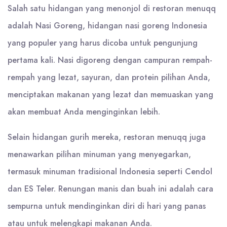
Salah satu hidangan yang menonjol di restoran menuqq
adalah Nasi Goreng, hidangan nasi goreng Indonesia
yang populer yang harus dicoba untuk pengunjung
pertama kali. Nasi digoreng dengan campuran rempah-
rempah yang lezat, sayuran, dan protein pilihan Anda,
menciptakan makanan yang lezat dan memuaskan yang
akan membuat Anda menginginkan lebih.
Selain hidangan gurih mereka, restoran menuqq juga
menawarkan pilihan minuman yang menyegarkan,
termasuk minuman tradisional Indonesia seperti Cendol
dan ES Teler. Renungan manis dan buah ini adalah cara
sempurna untuk mendinginkan diri di hari yang panas
atau untuk melengkapi makanan Anda.